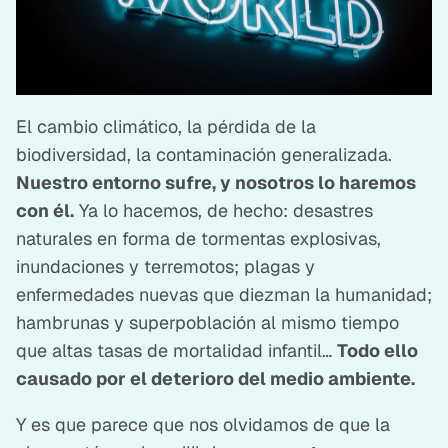
El cambio climático, la pérdida de la
biodiversidad, la contaminación generalizada.
Nuestro entorno sufre, y nosotros lo haremos
con él.
Ya lo hacemos, de hecho: desastres
naturales en forma de tormentas explosivas,
inundaciones y terremotos; plagas y
enfermedades nuevas que diezman la humanidad;
hambrunas y superpoblación al mismo tiempo
que altas tasas de mortalidad infantil…
Todo ello
causado por el deterioro del medio ambiente.
Y es que parece que nos olvidamos de que la