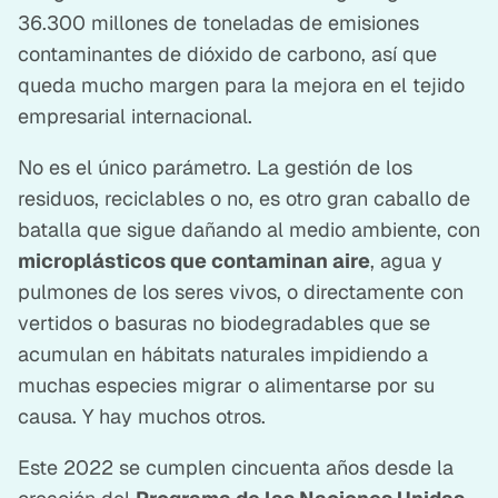
36.300 millones de toneladas de emisiones
contaminantes de dióxido de carbono, así que
queda mucho margen para la mejora en el tejido
empresarial internacional.
No es el único parámetro. La gestión de los
residuos, reciclables o no, es otro gran caballo de
batalla que sigue dañando al medio ambiente, con
microplásticos que contaminan aire
, agua y
pulmones de los seres vivos, o directamente con
vertidos o basuras no biodegradables que se
acumulan en hábitats naturales impidiendo a
muchas especies migrar o alimentarse por su
causa. Y hay muchos otros.
Este 2022 se cumplen cincuenta años desde la