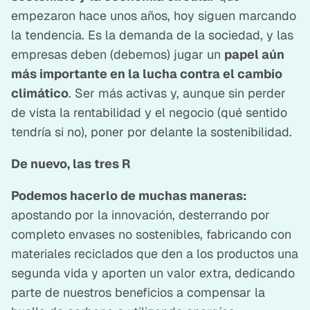
empezaron hace unos años, hoy siguen marcando
la tendencia. Es la demanda de la sociedad, y las
empresas deben (debemos) jugar un
papel aún
más importante en la lucha contra el cambio
climático
. Ser más activas y, aunque sin perder
de vista la rentabilidad y el negocio (qué sentido
tendría si no), poner por delante la sostenibilidad.
De nuevo, las tres R
Podemos hacerlo de muchas maneras:
apostando por la innovación, desterrando por
completo envases no sostenibles, fabricando con
materiales reciclados que den a los productos una
segunda vida y aporten un valor extra, dedicando
parte de nuestros beneficios a compensar la