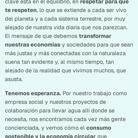
clave está en el equilibrio, en
respetar para que
te respeten
, lo que se extiende a cada ser vivo
del planeta y a cada sistema terrestre, por muy
alejado de nuestra vida diaria que nos parezcan.
El mensaje de que debemos
transformar
nuestras economías
y sociedades para que sean
más justas y más conectadas con la naturaleza
suena tan evidente y, al mismo tiempo, tan
alejado de la realidad que vivimos muchos, que
asusta.
Tenemos esperanza.
Por nuestro trabajo como
empresa social y nuestros proyectos de
colaboración para llevar agua allí donde se
necesita, nos encontramos cada vez más gente
concienciada, y vemos cómo el
consumo
sostenible y la economía circular
que