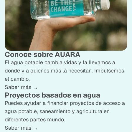
Conoce sobre AUARA
El agua potable cambia vidas y la llevamos a
donde y a quienes más la necesitan. Impulsemos
el cambio.
Saber más →
Proyectos basados en agua
Puedes ayudar a financiar proyectos de acceso a
agua potable, saneamiento y agricultura en
diferentes partes mundo.
Saber más →