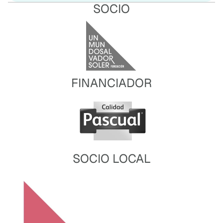
SOCIO
FINANCIADOR
SOCIO LOCAL