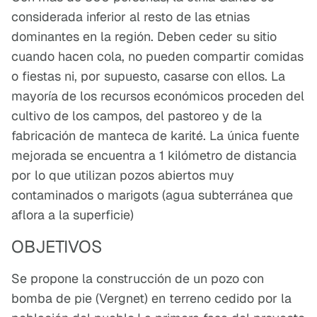
considerada inferior al resto de las etnias
dominantes en la región. Deben ceder su sitio
cuando hacen cola, no pueden compartir comidas
o fiestas ni, por supuesto, casarse con ellos. La
mayoría de los recursos económicos proceden del
cultivo de los campos, del pastoreo y de la
fabricación de manteca de karité. La única fuente
mejorada se encuentra a 1 kilómetro de distancia
por lo que utilizan pozos abiertos muy
contaminados o marigots (agua subterránea que
aflora a la superficie)
OBJETIVOS
Se propone la construcción de un pozo con
bomba de pie (Vergnet) en terreno cedido por la