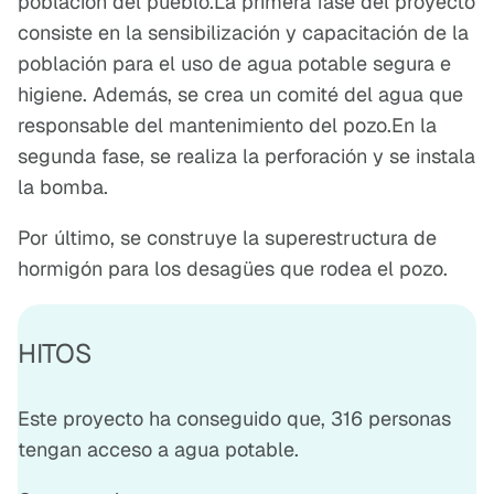
población del pueblo.La primera fase del proyecto
consiste en la sensibilización y capacitación de la
población para el uso de agua potable segura e
higiene. Además, se crea un comité del agua que
responsable del mantenimiento del pozo.En la
segunda fase, se realiza la perforación y se instala
la bomba.
Por último, se construye la superestructura de
hormigón para los desagües que rodea el pozo.
HITOS
Este proyecto ha conseguido que, 316 personas
tengan acceso a agua potable.