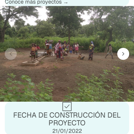
Conoce más proyectos →
FECHA DE CONSTRUCCIÓN DEL
PROYECTO
21/01/2022