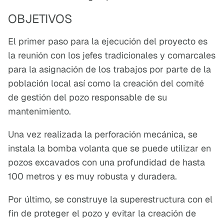
OBJETIVOS
El primer paso para la ejecución del proyecto es
la reunión con los jefes tradicionales y comarcales
para la asignación de los trabajos por parte de la
población local así como la creación del comité
de gestión del pozo responsable de su
mantenimiento.
Una vez realizada la perforación mecánica, se
instala la bomba volanta que se puede utilizar en
pozos excavados con una profundidad de hasta
100 metros y es muy robusta y duradera.
Por último, se construye la superestructura con el
fin de proteger el pozo y evitar la creación de