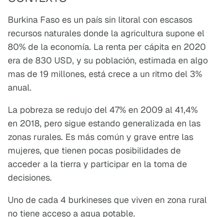
Burkina Faso es un país sin litoral con escasos
recursos naturales donde la agricultura supone el
80% de la economía. La renta per cápita en 2020
era de 830 USD, y su población, estimada en algo
mas de 19 millones, está crece a un ritmo del 3%
anual.
La pobreza se redujo del 47% en 2009 al 41,4%
en 2018, pero sigue estando generalizada en las
zonas rurales. Es más común y grave entre las
mujeres, que tienen pocas posibilidades de
acceder a la tierra y participar en la toma de
decisiones.
Uno de cada 4 burkineses que viven en zona rural
no tiene acceso a agua potable.