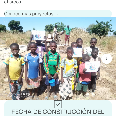
charcos.
Conoce más proyectos →
FECHA DE CONSTRUCCIÓN DEL