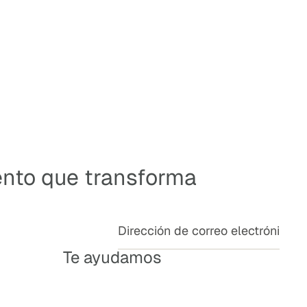
ento que transforma
Te ayudamos